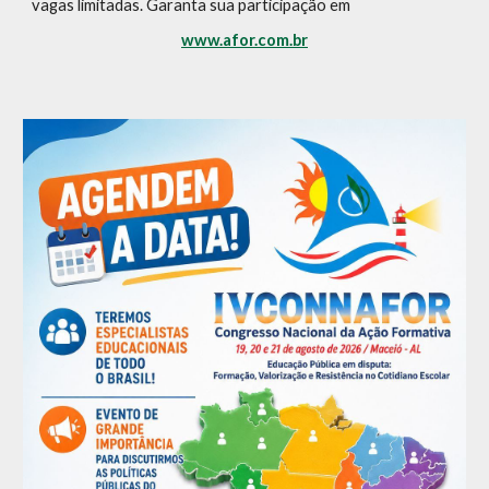
vagas limitadas. Garanta sua participação em
www.afor.com.br