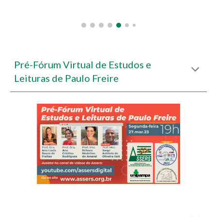
Pré-Fórum Virtual de Estudos e
Leituras de Paulo Freire