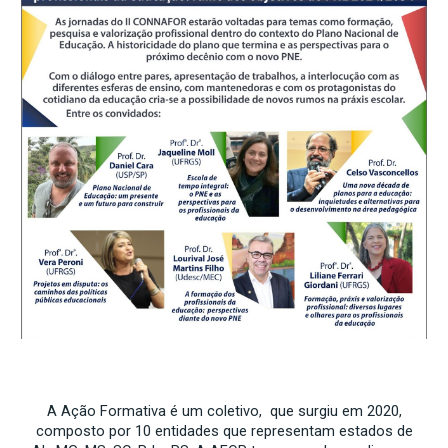
A Ação Formativa é um coletivo, que surgiu em 2020,
composto por 10 entidades que representam estados de