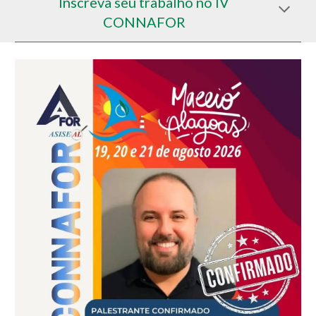
Inscreva seu trabalho no IV
CONNAFOR