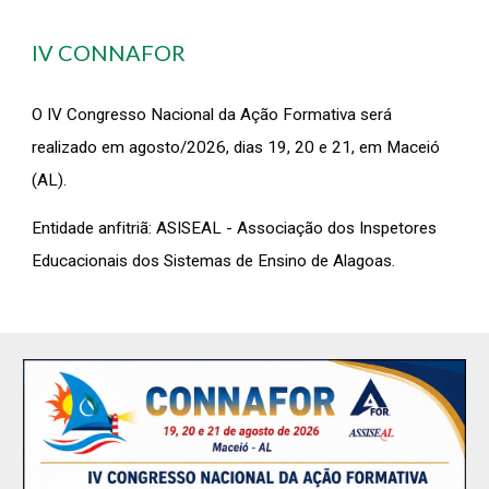
IV CONNAFOR
O IV Congresso Nacional da Ação Formativa será
realizado em agosto/2026, dias 19, 20 e 21, em Maceió
(AL).
Entidade anfitriã: ASISEAL - Associação dos Inspetores
Educacionais dos Sistemas de Ensino de Alagoas.