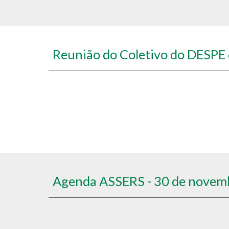
Reunião do Coletivo do DESPE
Agenda ASSERS - 30 de novem