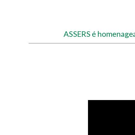
ASSERS é homenagead