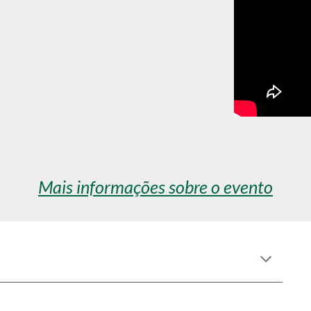
Mais informações sobre o evento