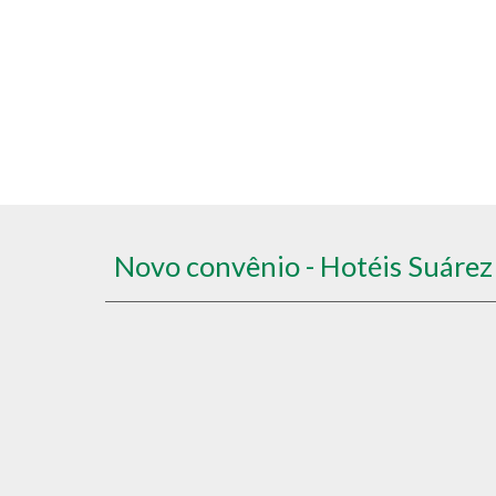
Novo convênio - Hotéis Suárez