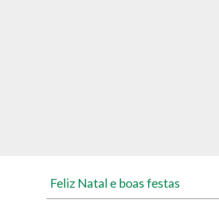
Feliz Natal e boas festas