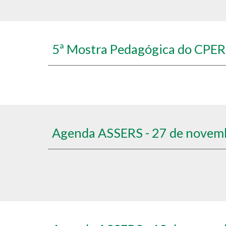
5ª Mostra Pedagógica do CPE
Agenda ASSERS - 27 de novem