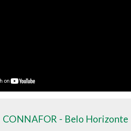
CONNAFOR - Belo Horizonte