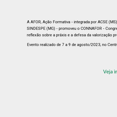
A AFOR, Ação Formativa - integrada por ACSE (MS)
SINDESPE (MG) - promoveu o CONNAFOR - Congresso
reflexão sobre a práxis e a defesa da valorização pro
Evento realizado de 7 a 9 de agosto/2023, no Centr
Veja 